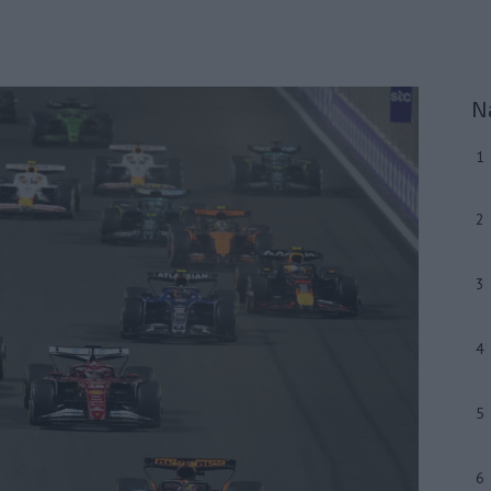
N
1
2
3
4
5
6