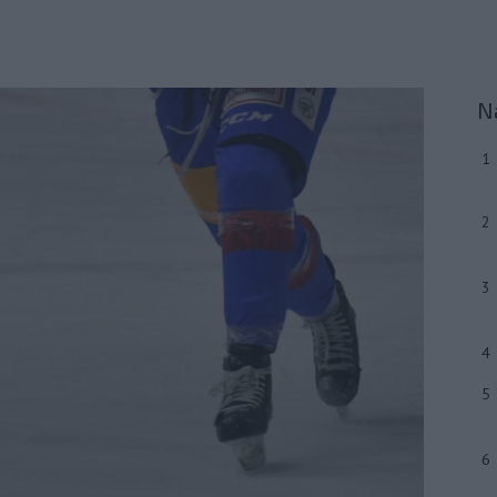
N
1
2
3
4
5
6