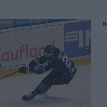
N
1
2
3
4
5
6