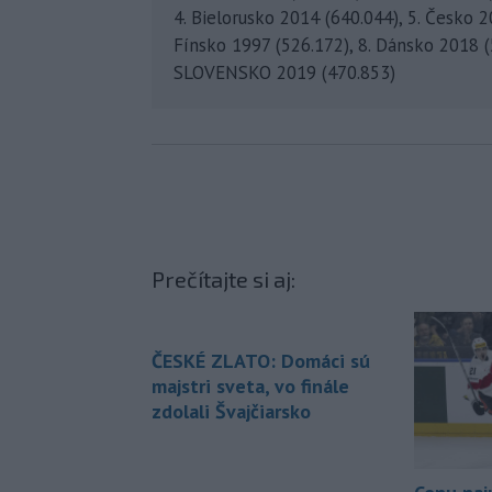
4. Bielorusko 2014 (640.044), 5. Česko 
Fínsko 1997 (526.172), 8. Dánsko 2018 (
SLOVENSKO 2019 (470.853)
Prečítajte si aj:
ČESKÉ ZLATO: Domáci sú
majstri sveta, vo finále
zdolali Švajčiarsko