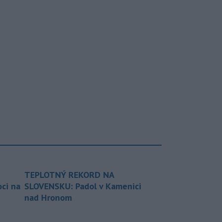
TEPLOTNÝ REKORD NA
ci na
SLOVENSKU: Padol v Kamenici
nad Hronom