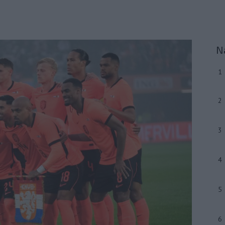
N
1
2
3
4
5
6