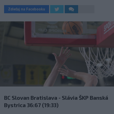
Zdieľaj na Facebooku
BC Slovan Bratislava - Slávia ŠKP Banská
Bystrica 36:67 (19:33)