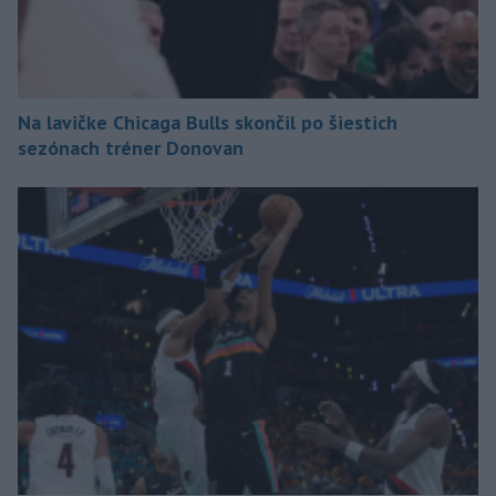
Na lavičke Chicaga Bulls skončil po šiestich
sezónach tréner Donovan