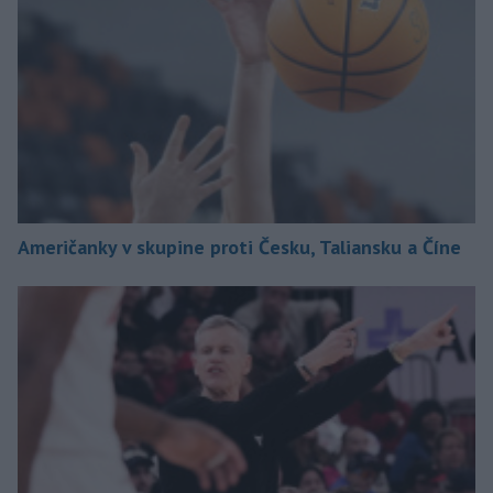
Američanky v skupine proti Česku, Taliansku a Číne