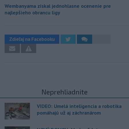
Wembanyama získal jednohlasne ocenenie pre
najlepšieho obrancu ligy
Zdieľaj na Facebooku
Neprehliadnite
VIDEO: Umelá inteligencia a robotika
pomáhajú už aj záchranárom