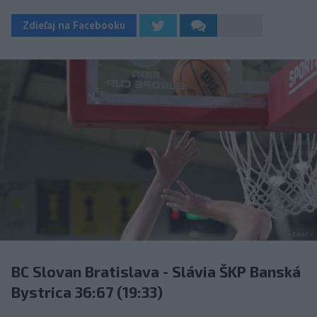
Zdieľaj na Facebooku
BC Slovan Bratislava - Slávia ŠKP Banská
Bystrica 36:67 (19:33)