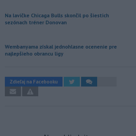
Na lavičke Chicaga Bulls skončil po šiestich
sezónach tréner Donovan
Wembanyama získal jednohlasne ocenenie pre
najlepšieho obrancu ligy
Zdieľaj na Facebooku