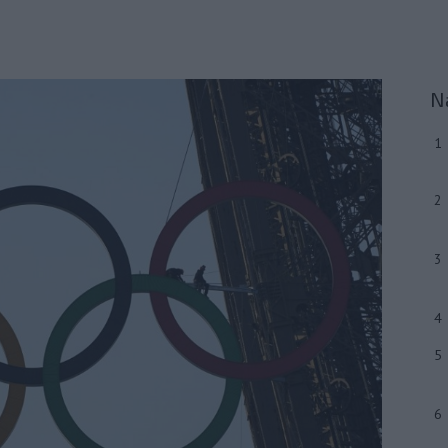
N
1
2
3
4
5
6