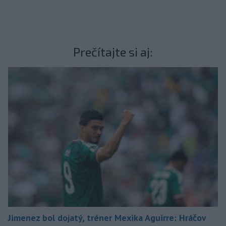
Prečítajte si aj:
Jimenez bol dojatý, tréner Mexika Aguirre: Hráčov