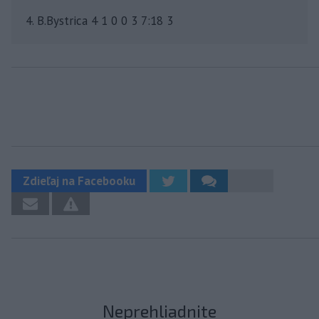
4. B.Bystrica 4 1 0 0 3 7:18 3
Zdieľaj na Facebooku
Neprehliadnite