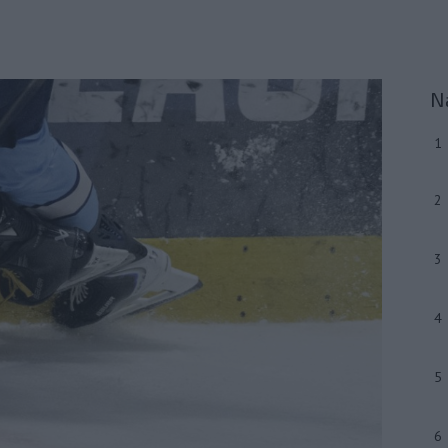
N
1
2
3
4
5
6