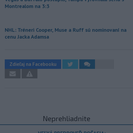
Montrealom na 3:3
NHL: Tréneri Cooper, Muse a Ruff sú nominovaní na
cenu Jacka Adamsa
Zdieľaj na Facebooku
Neprehliadnite