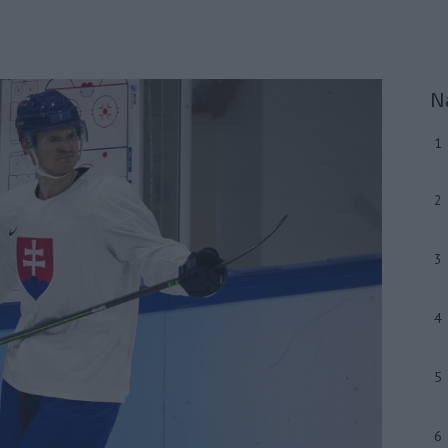
N
1
2
3
4
5
6