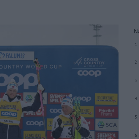
N
1
2
3
4
5
6