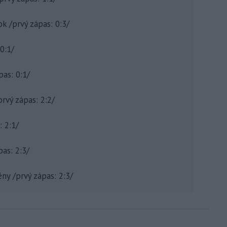
ok /prvý zápas: 0:3/
0:1/
pas: 0:1/
prvý zápas: 2:2/
: 2:1/
as: 2:3/
ny /prvý zápas: 2:3/