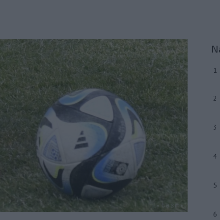
N
1
2
3
4
5
6