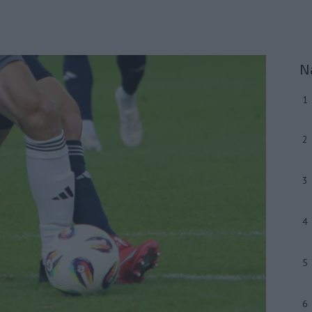
N
1
2
3
4
5
6