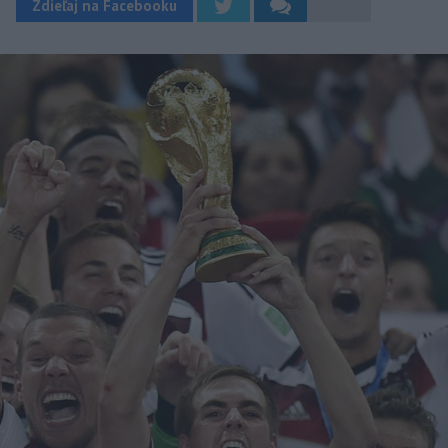
Zdieľaj na Facebooku