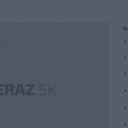
N
1
2
3
4
5
6