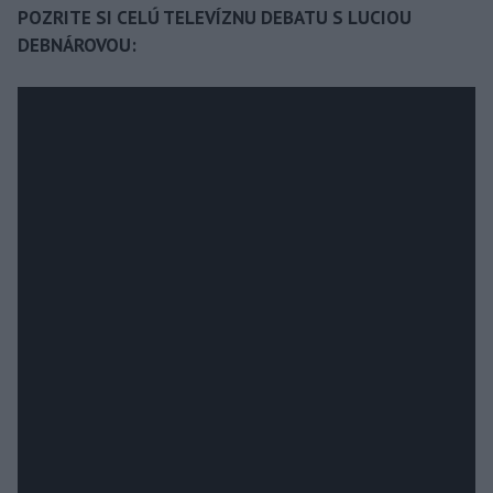
POZRITE SI CELÚ TELEVÍZNU DEBATU S LUCIOU
DEBNÁROVOU: