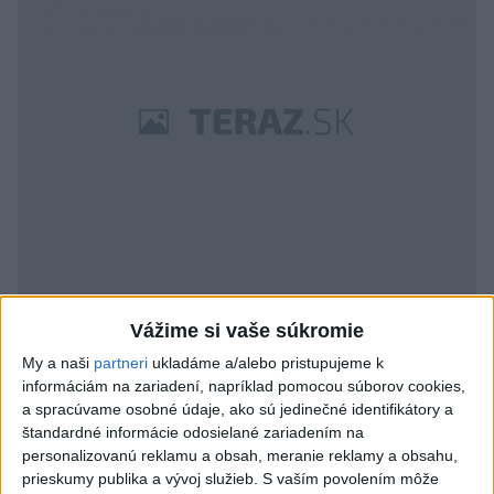
Vážime si vaše súkromie
My a naši
partneri
ukladáme a/alebo pristupujeme k
informáciám na zariadení, napríklad pomocou súborov cookies,
a spracúvame osobné údaje, ako sú jedinečné identifikátory a
štandardné informácie odosielané zariadením na
personalizovanú reklamu a obsah, meranie reklamy a obsahu,
prieskumy publika a vývoj služieb.
S vaším povolením môže