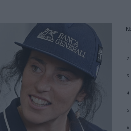
N
1
2
3
4
5
6