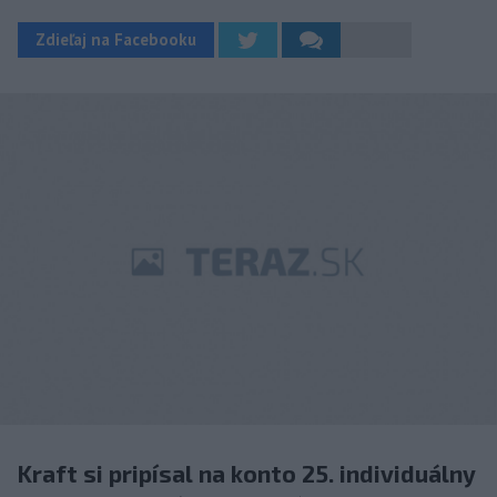
Zdieľaj na Facebooku
Kraft si pripísal na konto 25. individuálny