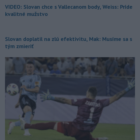
VIDEO: Slovan chce s Vallecanom body, Weiss: Príde
kvalitné mužstvo
Slovan doplatil na zlú efektivitu, Mak: Musíme sa s
tým zmieriť