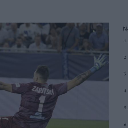
N
1
2
3
4
5
6