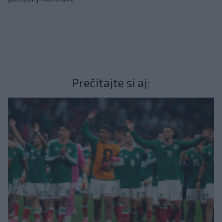
Prečítajte si aj: