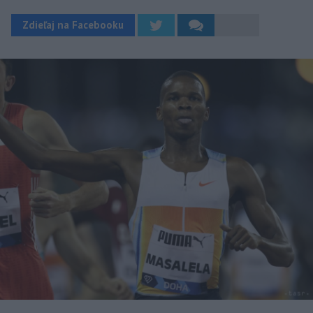
Zdieľaj na Facebooku