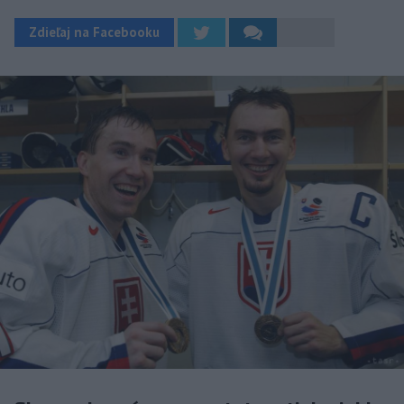
Zdieľaj na Facebooku