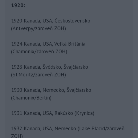
1920:
1920 Kanada, USA, Československo
(Antverpy/zároveň ZOH)
1924 Kanada, USA, Veľká Británia
(Chamonix/zároveň ZOH)
1928 Kanada, Švédsko, Švajčiarsko
(St.Moritz/zároveň ZOH)
1930 Kanada, Nemecko, Švajčiarsko
(Chamonix/Berlín)
1931 Kanada, USA, Rakúsko (Krynica)
1932 Kanada, USA, Nemecko (Lake Placid/zároveň
ZOH)