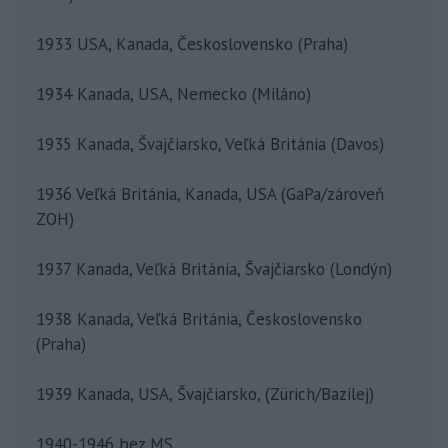
1933 USA, Kanada, Československo (Praha)
1934 Kanada, USA, Nemecko (Miláno)
1935 Kanada, Švajčiarsko, Veľká Británia (Davos)
1936 Veľká Británia, Kanada, USA (GaPa/zároveň
ZOH)
1937 Kanada, Veľká Británia, Švajčiarsko (Londýn)
1938 Kanada, Veľká Británia, Československo
(Praha)
1939 Kanada, USA, Švajčiarsko, (Zürich/Bazilej)
1940-1946 bez MS