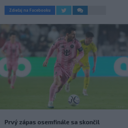
Zdieľaj na Facebooku
Prvý zápas osemfinále sa skončil