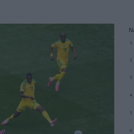
N
1
2
3
4
5
6