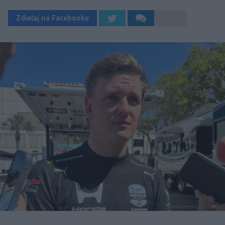
Zdieľaj na Facebooku