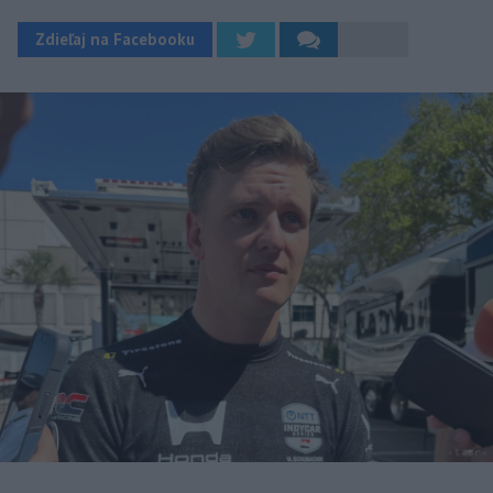
Zdieľaj na Facebooku