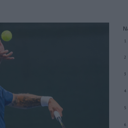
N
1
2
3
4
5
6