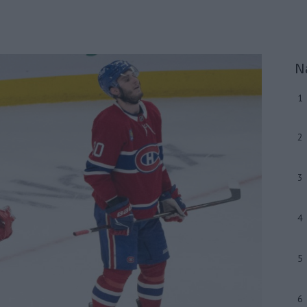
N
1
2
3
4
5
6