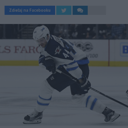
Zdieľaj na Facebooku