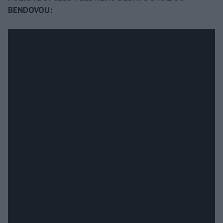
BENDOVOU: