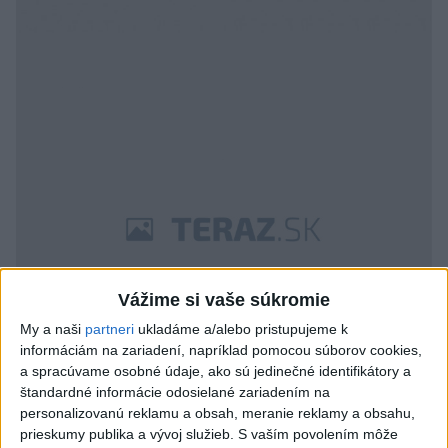
Vážime si vaše súkromie
My a naši
partneri
ukladáme a/alebo pristupujeme k
informáciám na zariadení, napríklad pomocou súborov cookies,
a spracúvame osobné údaje, ako sú jedinečné identifikátory a
štandardné informácie odosielané zariadením na
personalizovanú reklamu a obsah, meranie reklamy a obsahu,
prieskumy publika a vývoj služieb.
S vaším povolením môže