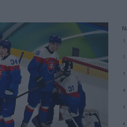
N
1
2
3
4
5
6