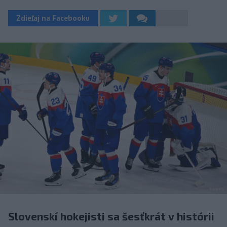
Zdieľaj na Facebooku
Slovenskí hokejisti sa šesťkrát v histórii