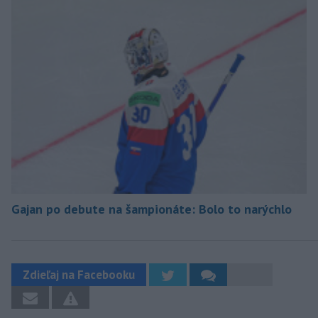
Gajan po debute na šampionáte: Bolo to narýchlo
Zdieľaj na Facebooku