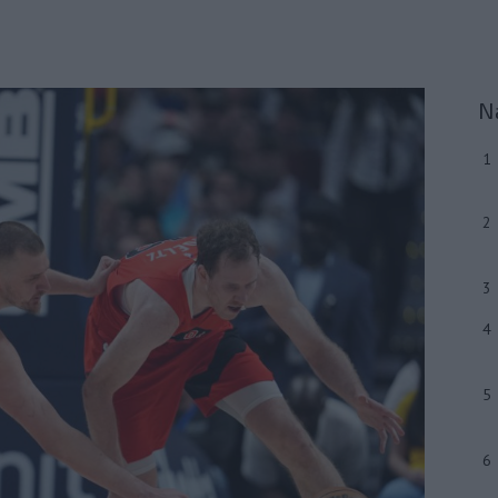
N
1
2
3
4
5
6