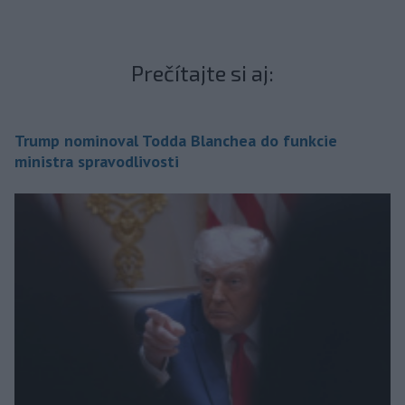
Prečítajte si aj:
Trump nominoval Todda Blanchea do funkcie
ministra spravodlivosti