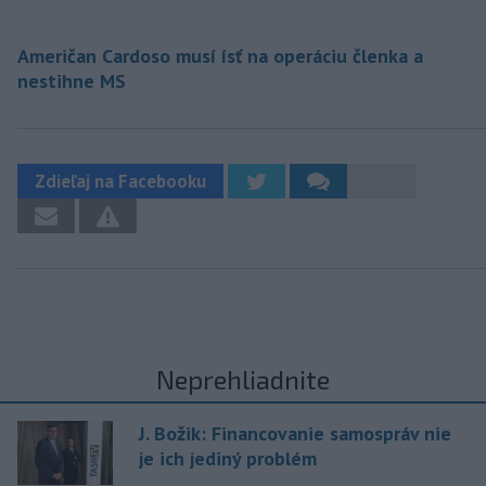
Američan Cardoso musí ísť na operáciu členka a
nestihne MS
Zdieľaj na Facebooku
Neprehliadnite
J. Božik: Financovanie samospráv nie
je ich jediný problém