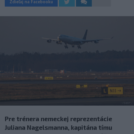
Zdieľaj na Facebooku
Pre trénera nemeckej reprezentácie
Juliana Nagelsmanna, kapitána tímu