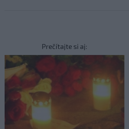
Prečítajte si aj: