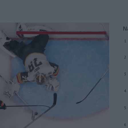
N
1
2
3
4
5
6