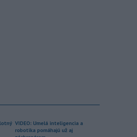
lotný
VIDEO: Umelá inteligencia a
robotika pomáhajú už aj