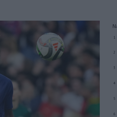
N
1
2
3
4
5
6