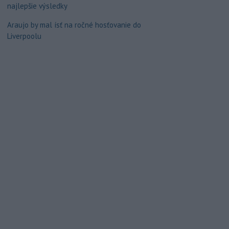
najlepšie výsledky
Araujo by mal ísť na ročné hosťovanie do
Liverpoolu