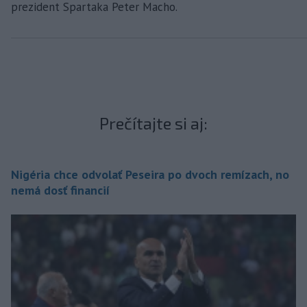
prezident Spartaka Peter Macho.
Prečítajte si aj:
Nigéria chce odvolať Peseira po dvoch remízach, no
nemá dosť financií