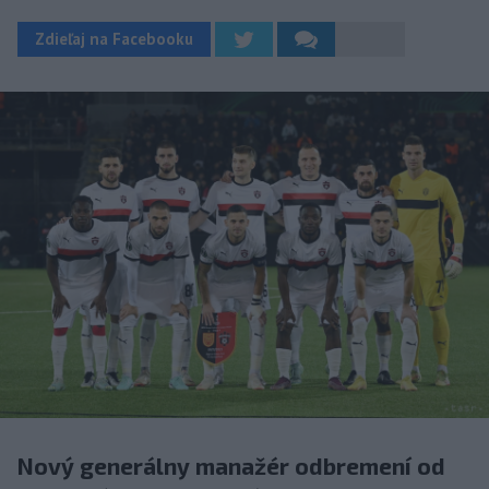
Zdieľaj na Facebooku
Nový generálny manažér odbremení od