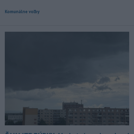
Komunálne voľby