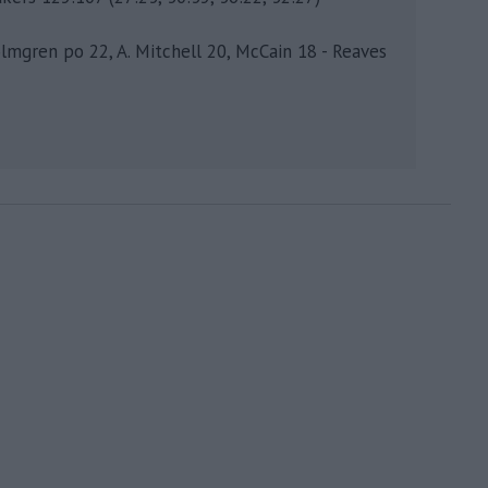
lmgren po 22, A. Mitchell 20, McCain 18 - Reaves