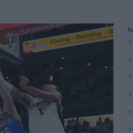
N
1
2
3
4
5
6