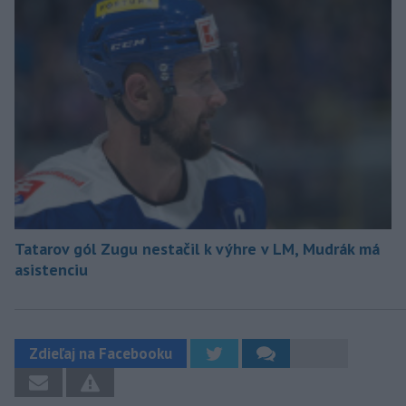
Tatarov gól Zugu nestačil k výhre v LM, Mudrák má
asistenciu
Zdieľaj na Facebooku