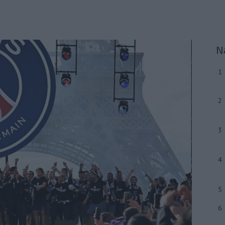
N
1
2
3
4
5
6